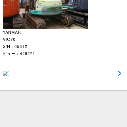
YANMAR
VIO70
S/N：0531X
ビュー：428271