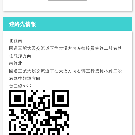
連絡先情報
北往南
國道三號大溪交流道下往大溪方向左轉接員林路二段右轉
往龍潭方向
南往北
國道三號大溪交流道下往大溪方向右轉直行接員林路二段
右轉往龍潭方向
台三線43K