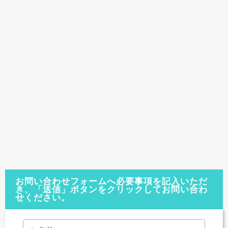
お問い合わせフォームへ必要事項を記入いただ
き、「送信」ボタンをクリックしてお問い合わ
せください。