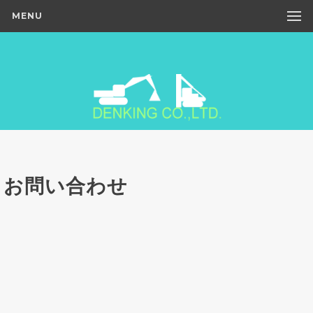
MENU
お問い合わせ